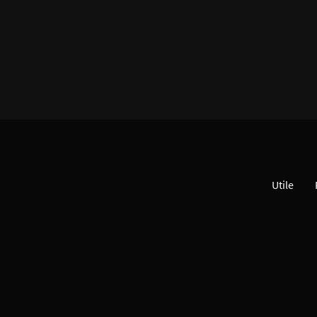
Utile