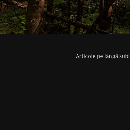
Articole pe lângă subi