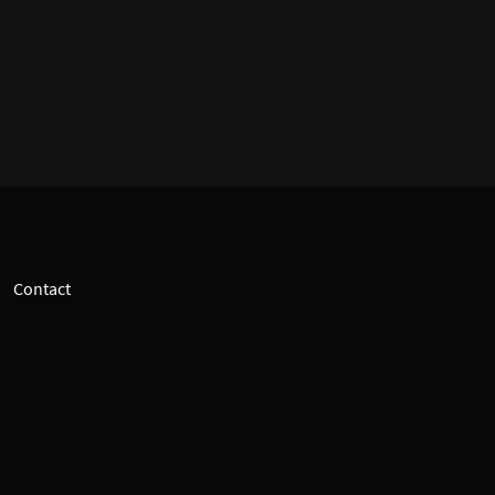
Contact