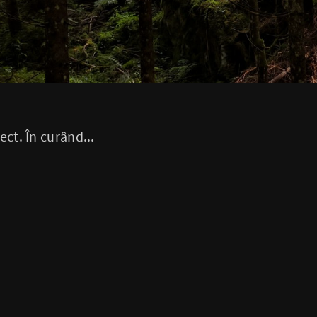
ect. În curând...