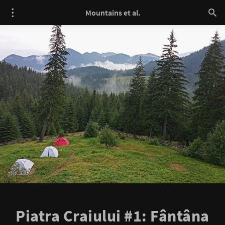
Mountains et al.
Piatra Craiului #1: Fântâna