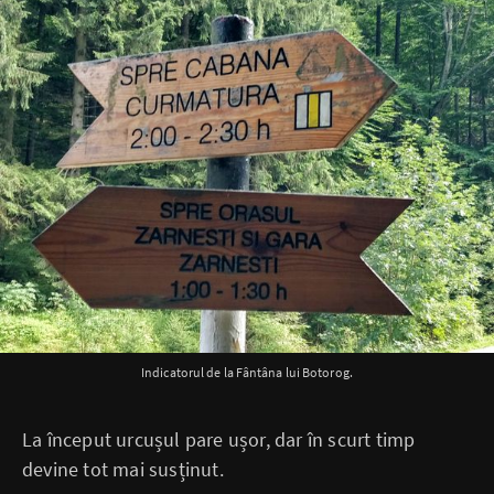
Indicatorul de la Fântâna lui Botorog.
La început urcușul pare ușor, dar în scurt timp
devine tot mai susținut.