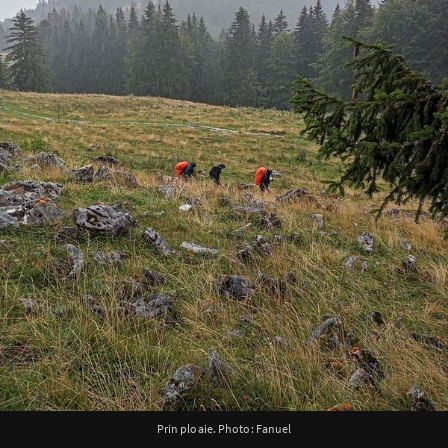
Prin ploaie. Photo: Fanuel