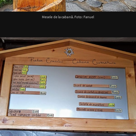
Mesele de la cabană. Foto: Fanuel