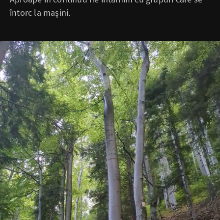
întorc la mașini.