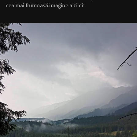
cea mai frumoasă imagine a zilei: