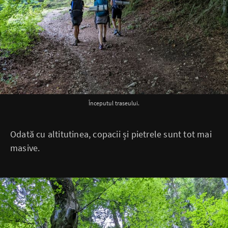
Începutul traseului.
Odată cu altitutinea, copacii și pietrele sunt tot mai
masive.