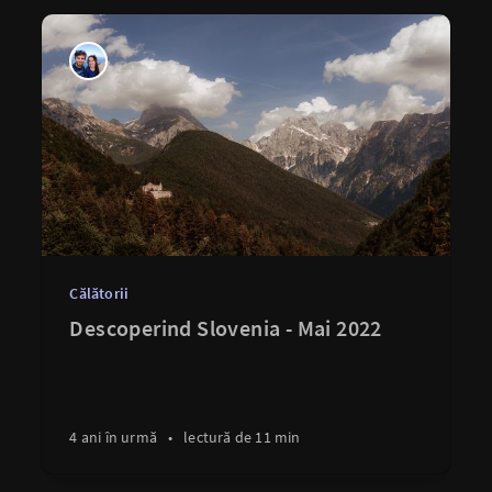
Călătorii
Descoperind Slovenia - Mai 2022
4 ani în urmă
•
lectură de 11 min