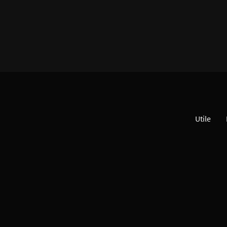
Utile