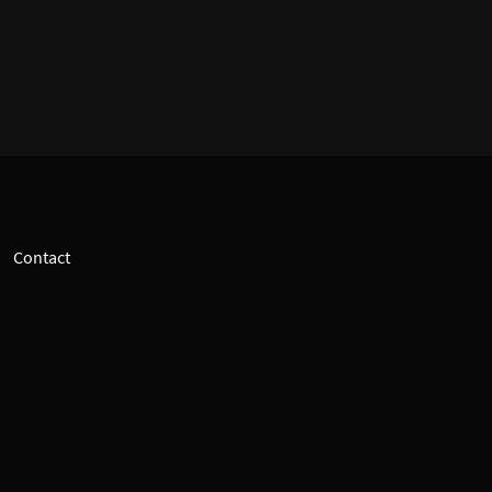
Contact