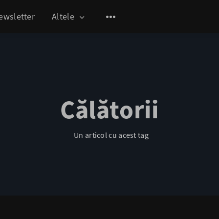
ewsletter
Altele
Călătorii
Un articol cu acest tag